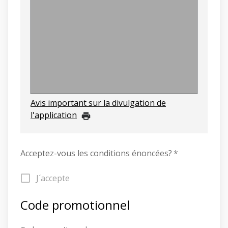
Avis important sur la divulgation de
l'application
Acceptez-vous les conditions énoncées?
*
J´accepte
Code promotionnel