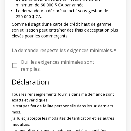
minimum de 60 000 $ CA par année.
Le demandeur a déclaré un actif sous gestion de
250 000 $ CA.
Comme il s’agit d’une carte de crédit haut de gamme,
son utilisation peut entraîner des frais d’acceptation plus
élevés pour les commerçants.
La demande respecte les exigences minimales.
*
Oui, les exigences minimales sont
remplies.
Déclaration
Tous les renseignements fournis dans ma demande sont
exacts et véridiques.
Je n’ai pas fait de faillite personnelle dans les 36 derniers
mois.
J’ai lu et j’accepte les modalités de tarification et les autres
modalités.
Les modalités de mon compte peuvent être modifiées.