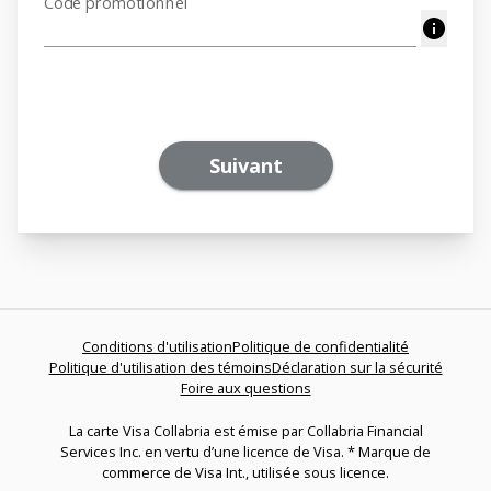
Code promotionnel
Suivant
Conditions d'utilisation
Politique de confidentialité
Politique d'utilisation des témoins
Déclaration sur la sécurité
Foire aux questions
La carte Visa Collabria est émise par Collabria Financial
Services Inc. en vertu d’une licence de Visa. * Marque de
commerce de Visa Int., utilisée sous licence.