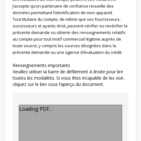
J’accepte qu’un partenaire de confiance recueille des
données permettant l’identification de mon appareil.
Tout titulaire du compte, de même que ses fournisseurs,
successeurs et ayants droit, peuvent vérifier ou revérifier la
présente demande ou obtenir des renseignements relatifs
au compte pour tout motif commercial légitime auprès de
toute source, y compris les sources désignées dans la
présente demande ou une agence d’évaluation du crédit.
Renseignements importants
Veuillez utiliser la barre de défilement à droite pour lire
toutes les modalités. Si vous êtes incapable de les voir,
cliquez sur le lien sous l’aperçu du document.
Loading PDF…