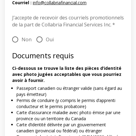
Courriel :
info@collabriafinancial.com
J’accepte de recevoir des courriels promotionnels
de la part de Collabria Financial Services Inc.
*
Non
Oui
Documents requis
Ci-dessous se trouve la liste des pièces d’identité
avec photo jugées acceptables que vous pourriez
avoir à fournir.
Passeport canadien ou étranger valide (sans égard au
pays émetteur)
Permis de conduire (y compris le permis d’apprenti
conducteur et le permis probatoire)
Carte d’assurance maladie avec photo émise par une
province ou un territoire du Canada
Carte d’identité délivrée par un gouvernement
canadien (provincial ou fédéral) ou étranger