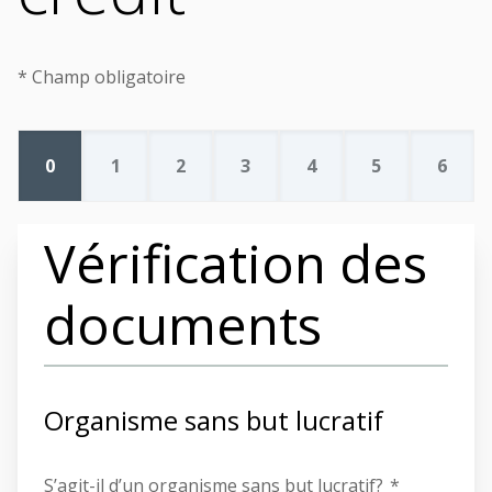
* Champ obligatoire
0
1
2
3
4
5
6
Vérification des
documents
Organisme sans but lucratif
S’agit-il d’un organisme sans but lucratif?
*