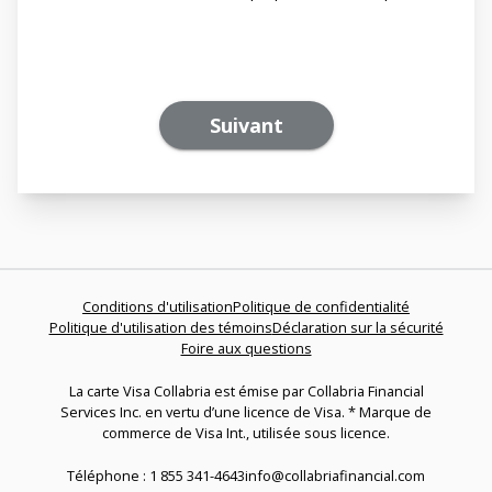
Suivant
Conditions d'utilisation
Politique de confidentialité
Politique d'utilisation des témoins
Déclaration sur la sécurité
Foire aux questions
La carte Visa Collabria est émise par Collabria Financial
Services Inc. en vertu d’une licence de Visa. * Marque de
commerce de Visa Int., utilisée sous licence.
Téléphone : 1 855 341-4643
info@collabriafinancial.com