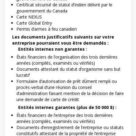
Certificat sécurisé de statut d’Indien délivré par le
gouvernement du Canada
Carte NEXUS
Carte Global Entry
Permis d’armes à feu canadien
Les documents justificatifs suivants sur votre
entreprise pourraient vous être demandés :
Entités internes non garantes :
États financiers de l’organisation des trois dernières
années (compilés, examinés ou vérifiés)
Documents attestant du statut d’organisme sans but
lucratif
Formulaire d’autorisation de prêt dûment rempli ou
procès-verbal d’une réunion du conseil
d’administration faisant mention de la décision de faire
une demande de carte de crédit
Entités internes garantes (plus de 50 000 $) :
États financiers de l’entreprise des trois dernières
années (compilés, examinés ou vérifiés)
Documents d’enregistrement de l’entreprise ou statuts
constitutifs attestant de la propriété de l’entreprise