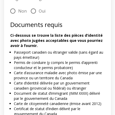
Non
Oui
Documents requis
Ci-dessous se trouve la liste des pièces d’identité
avec photo jugées acceptables que vous pourriez
avoir à fournir.
Passeport canadien ou étranger valide (sans égard au
pays émetteur)
Permis de conduire (y compris le permis d’apprenti
conducteur et le permis probatoire)
Carte d’assurance maladie avec photo émise par une
province ou un territoire du Canada
Carte d’identité délivrée par un gouvernement
canadien (provincial ou fédéral) ou étranger
Document de statut d’immigrant (IMM XXXX) délivré
par le gouvernement du Canada
Carte de citoyenneté canadienne (émise avant 2012)
Certificat de statut d’Indien délivré par le
gouvernement du Canada